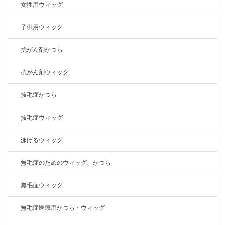
女性用ウィッグ
子供用ウィッグ
抗がん剤かつら
抗がん剤ウィッグ
抜毛症かつら
抜毛症ウィッグ
泳げるウィッグ
無毛症のためのウィッグ、かつら
無毛症ウィッグ
無毛症医療用かつら・ウィッグ