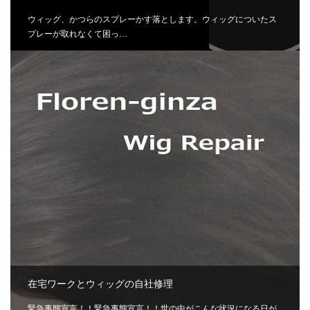
ウィッグ、かつらのスプレーかす落とします。ウィッグについたス
プレーが取れなくて困っ…
在宅ワークとウィッグの自社修理
緊急事態宣言！！緊急事態宣言！！世の中がこんな状況になる日が