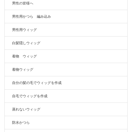
男性の皆様へ
男性用かつら 編み込み
男性用ウィッグ
白髪隠しウィッグ
着物 ウィッグ
着物ウィッグ
自分の髪の毛でウィッグを作成
自毛でウィッグを作成
蒸れないウィッグ
防水かつら