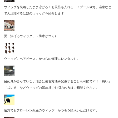
ウィッグを装着したまま泳げる！お風呂も入れる！！プールや海、温泉など
で大活躍する話題のウィッグを紹介します
夏、泳げるウィッグ。（防水かつら）
ウィッグ。ヘアピース。かつらの修理にレンタルも。
留め具が合っていない場合は装着方法を変更することも可能です！「痛い」
「ズレる」などウィッグの留め具でお悩みの方はご相談ください。
遠方でもフローレン銀座のウィッグ・かつらを購入いただけます。