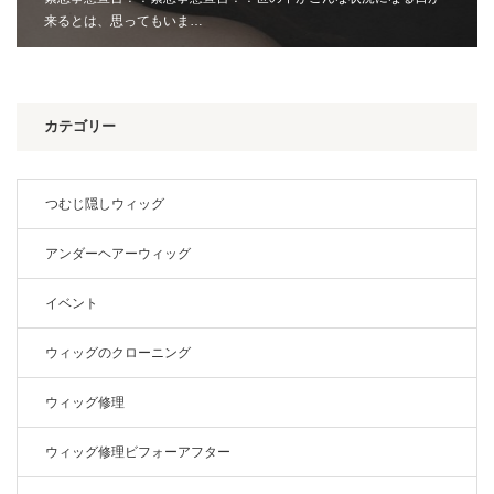
来るとは、思ってもいま…
カテゴリー
つむじ隠しウィッグ
アンダーヘアーウィッグ
イベント
ウィッグのクローニング
ウィッグ修理
ウィッグ修理ビフォーアフター