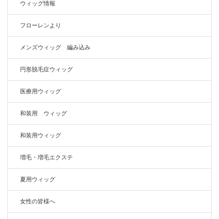
ウィッグ情報
フローレンより
メンズウィッグ 編み込み
円形脱毛症ウィッグ
医療用ウィッグ
和装用 ウィッグ
和装用ウィッグ
増毛・増毛エクステ
夏用ウィッグ
女性の皆様へ