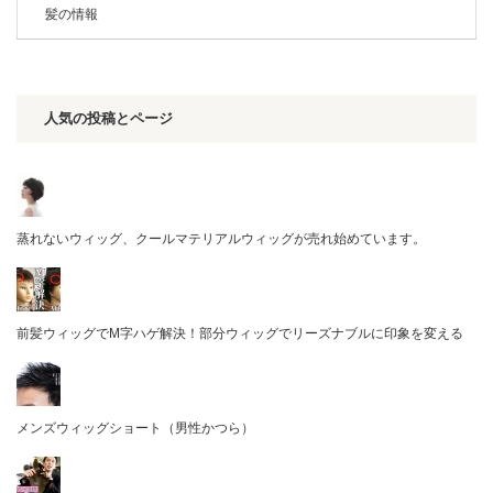
髪の情報
人気の投稿とページ
蒸れないウィッグ、クールマテリアルウィッグが売れ始めています。
前髪ウィッグでM字ハゲ解決！部分ウィッグでリーズナブルに印象を変える
メンズウィッグショート（男性かつら）