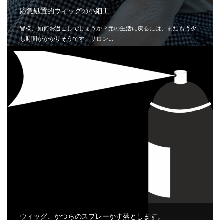
応急処置的ウィッグの小細工
皆様、如何お過ごしでしょうか？元の生活に戻るには、まだもう少
し時間がかかりそうです。サロン…
ウィッグ、かつらのスプレーかす落とします。