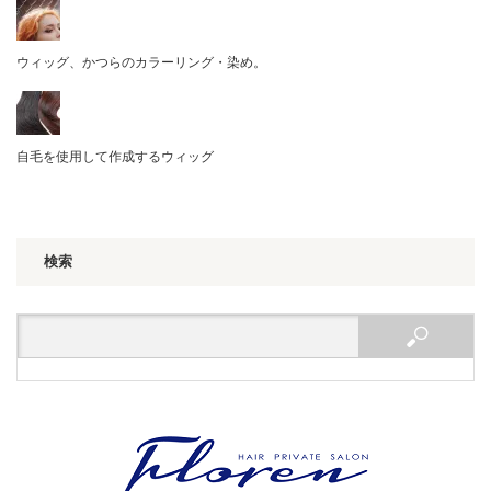
ウィッグ、かつらのカラーリング・染め。
自毛を使用して作成するウィッグ
検索