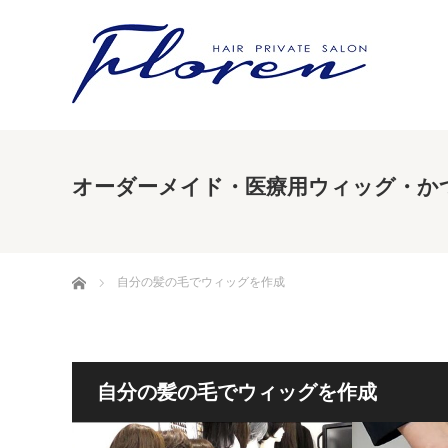
オーダーメイド・医療用ウィッグ・かつら
ホーム
自分の髪の毛でウィッグを作成
自分の髪の毛でウィッグを作成