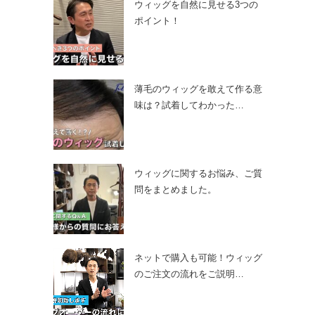
ウィッグを自然に見せる3つの
ポイント！
薄毛のウィッグを敢えて作る意
味は？試着してわかった…
ウィッグに関するお悩み、ご質
問をまとめました。
ネットで購入も可能！ウィッグ
のご注文の流れをご説明…