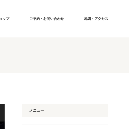
ショップ
ご予約・お問い合わせ
地図・アクセス
メニュー