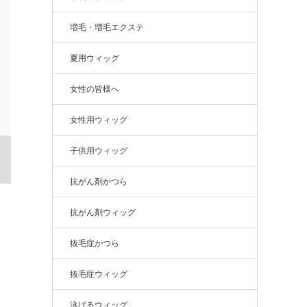
増毛・増毛エクステ
夏用ウィッグ
女性の皆様へ
女性用ウィッグ
子供用ウィッグ
抗がん剤かつら
抗がん剤ウィッグ
抜毛症かつら
抜毛症ウィッグ
泳げるウィッグ