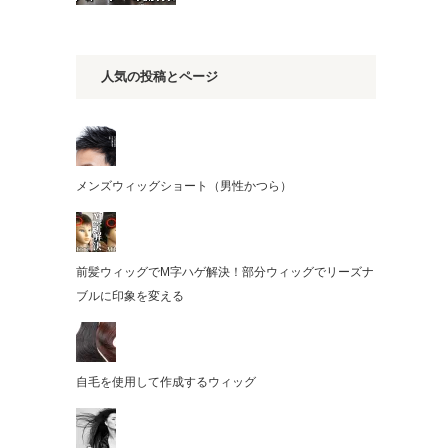
人気の投稿とページ
メンズウィッグショート（男性かつら）
前髪ウィッグでM字ハゲ解決！部分ウィッグでリーズナ
ブルに印象を変える
自毛を使用して作成するウィッグ