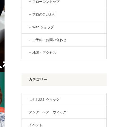
フローレントップ
プロのこだわり
Web ショップ
ご予約・お問い合わせ
地図・アクセス
カテゴリー
つむじ隠しウィッグ
アンダーヘアーウィッグ
イベント