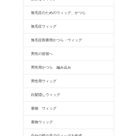
無毛症のためのウィッグ、かつら
無毛症ウィッグ
無毛症医療用かつら・ウィッグ
男性の皆様へ
男性用かつら 編み込み
男性用ウィッグ
白髪隠しウィッグ
着物 ウィッグ
着物ウィッグ
自分の髪の毛でウィッグを作成