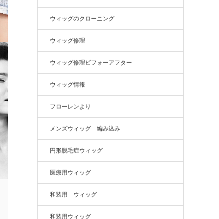
ウィッグのクローニング
ウィッグ修理
ウィッグ修理ビフォーアフター
ウィッグ情報
フローレンより
メンズウィッグ 編み込み
円形脱毛症ウィッグ
医療用ウィッグ
和装用 ウィッグ
和装用ウィッグ