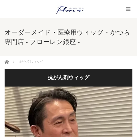
オーダーメイド・医療用ウィッグ・かつら
専門店 - フローレン銀座 -
ホーム
抗がん剤ウィッグ
抗がん剤ウィッグ