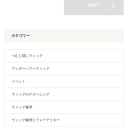
NEXT
カテゴリー
つむじ隠しウィッグ
アンダーヘアーウィッグ
イベント
ウィッグのクローニング
ウィッグ修理
ウィッグ修理ビフォーアフター