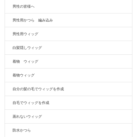
男性の皆様へ
男性用かつら 編み込み
男性用ウィッグ
白髪隠しウィッグ
着物 ウィッグ
着物ウィッグ
自分の髪の毛でウィッグを作成
自毛でウィッグを作成
蒸れないウィッグ
防水かつら