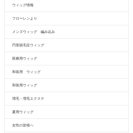
ウィッグ情報
フローレンより
メンズウィッグ 編み込み
円形脱毛症ウィッグ
医療用ウィッグ
和装用 ウィッグ
和装用ウィッグ
増毛・増毛エクステ
夏用ウィッグ
女性の皆様へ