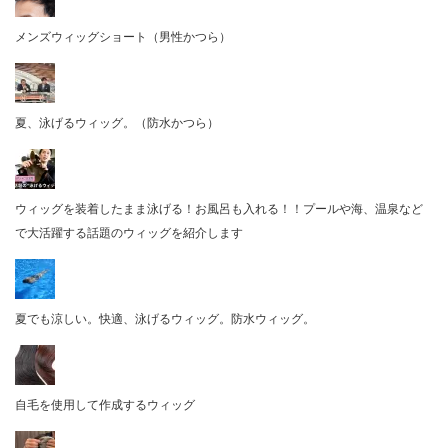
メンズウィッグショート（男性かつら）
夏、泳げるウィッグ。（防水かつら）
ウィッグを装着したまま泳げる！お風呂も入れる！！プールや海、温泉など
で大活躍する話題のウィッグを紹介します
夏でも涼しい。快適、泳げるウィッグ。防水ウィッグ。
自毛を使用して作成するウィッグ