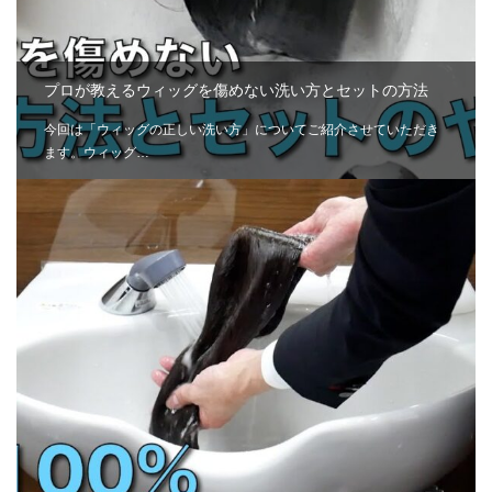
プロが教えるウィッグを傷めない洗い方とセットの方法
今回は「ウィッグの正しい洗い方」についてご紹介させていただき
ます。ウィッグ…