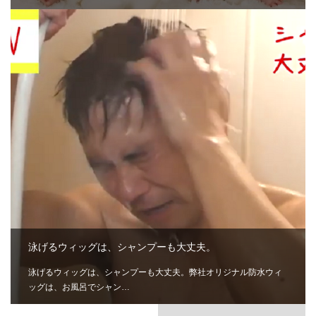
泳げるウィッグは、シャンプーも大丈夫。
泳げるウィッグは、シャンプーも大丈夫。弊社オリジナル防水ウィ
ッグは、お風呂でシャン…