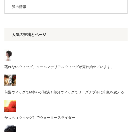
髪の情報
人気の投稿とページ
蒸れないウィッグ、クールマテリアルウィッグが売れ始めています。
前髪ウィッグでM字ハゲ解決！部分ウィッグでリーズナブルに印象を変える
かつら（ウィッグ）でウォータースライダー