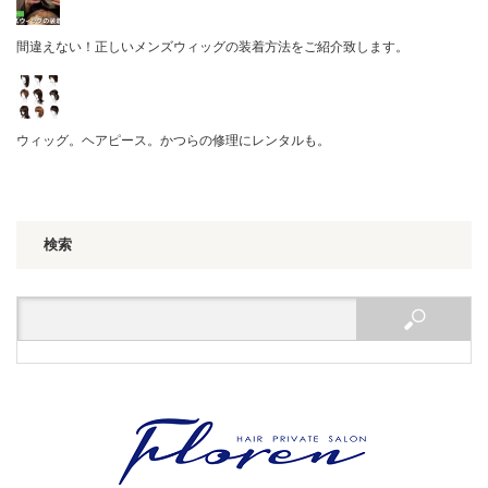
間違えない！正しいメンズウィッグの装着方法をご紹介致します。
ウィッグ。ヘアピース。かつらの修理にレンタルも。
検索