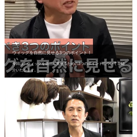
ウィッグを自然に見せる3つのポイント！
今回は、ウィッグを自然に見せるための3つのポイントについてご紹
介いたします。…