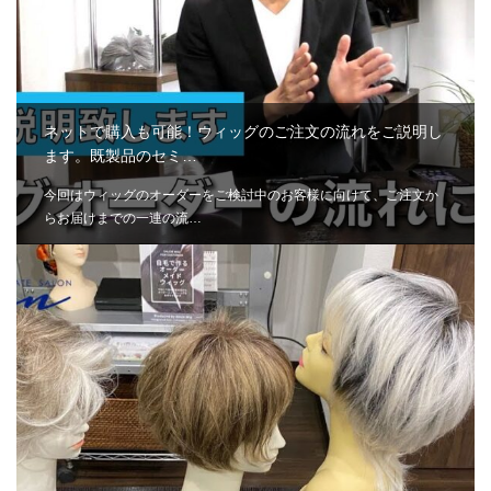
ネットで購入も可能！ウィッグのご注文の流れをご説明し
ます。既製品のセミ…
今回はウィッグのオーダーをご検討中のお客様に向けて、ご注文か
らお届けまでの一連の流…