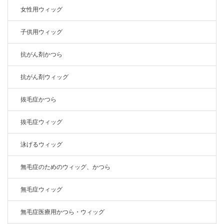
女性用ウィッグ
子供用ウィッグ
抗がん剤かつら
抗がん剤ウィッグ
抜毛症かつら
抜毛症ウィッグ
泳げるウィッグ
無毛症のためのウィッグ、かつら
無毛症ウィッグ
無毛症医療用かつら・ウィッグ