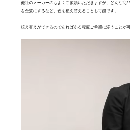
他社のメーカーのもよくご依頼いただきますが、どんな商
を金髪にするなど、色を植え替えることも可能です。
植え替えができるのであればある程度ご希望に添うことが