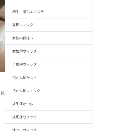
増毛・増毛エクステ
夏用ウィッグ
女性の皆様へ
女性用ウィッグ
子供用ウィッグ
抗がん剤かつら
抗がん剤ウィッグ
品買
抜毛症かつら
抜毛症ウィッグ
泳げるウィッグ