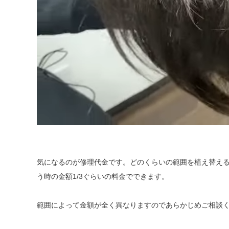
気になるのが修理代金です。どのくらいの範囲を植え替え
う時の金額1/3ぐらいの料金でできます。
範囲によって金額が全く異なりますのであらかじめご相談