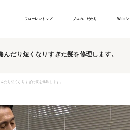
フローレントップ
プロのこだわり
Web 
痛んだり短くなりすぎた髪を修理します。
痛んだり短くなりすぎた髪を修理します。