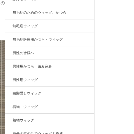
もの
無毛症のためのウィッグ、かつら
無毛症ウィッグ
無毛症医療用かつら・ウィッグ
男性の皆様へ
男性用かつら 編み込み
男性用ウィッグ
白髪隠しウィッグ
着物 ウィッグ
着物ウィッグ
自分の髪の毛でウィッグを作成