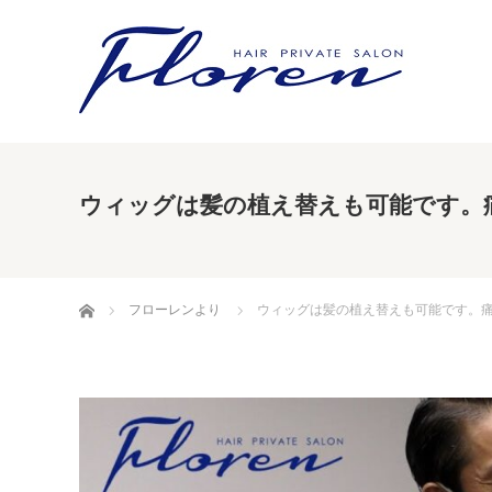
ウィッグは髪の植え替えも可能です。
ホーム
フローレンより
ウィッグは髪の植え替えも可能です。