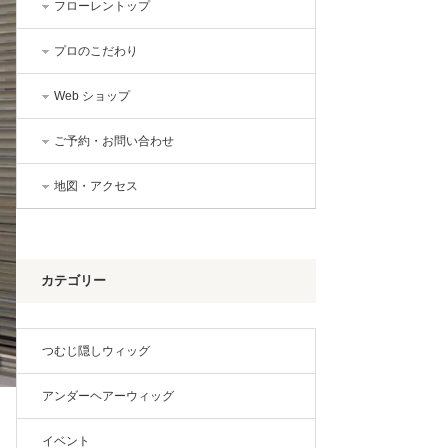
フローレントップ
プロのこだわり
Web ショップ
ご予約・お問い合わせ
地図・アクセス
カテゴリー
つむじ隠しウィッグ
アンダーヘアーウィッグ
イベント