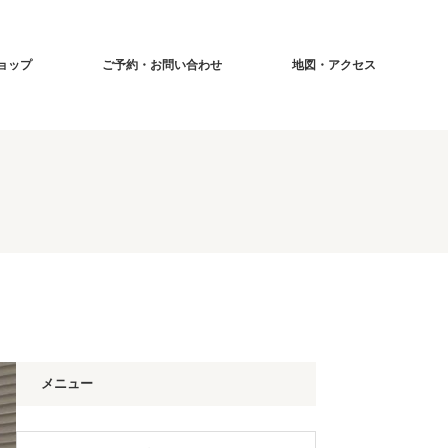
ショップ
ご予約・お問い合わせ
地図・アクセス
メニュー