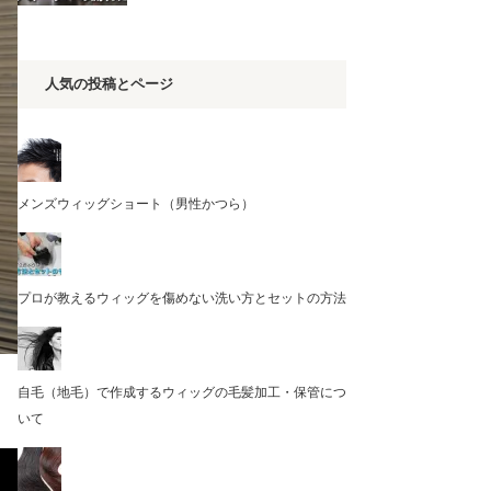
人気の投稿とページ
メンズウィッグショート（男性かつら）
プロが教えるウィッグを傷めない洗い方とセットの方法
自毛（地毛）で作成するウィッグの毛髪加工・保管につ
いて