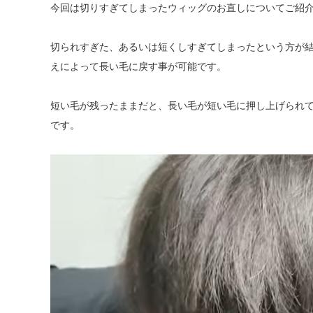
今回は切りすぎてしまったウィッグのお直しについてご紹
切られすぎた、あるいは短くしすぎてしまったという方が
えによって長い毛に戻す事が可能です。
短い毛が残ったままだと、長い毛が短い毛に押し上げられて
です。