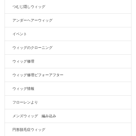
つむじ隠しウィッグ
アンダーヘアーウィッグ
イベント
ウィッグのクローニング
ウィッグ修理
ウィッグ修理ビフォーアフター
ウィッグ情報
フローレンより
メンズウィッグ 編み込み
円形脱毛症ウィッグ