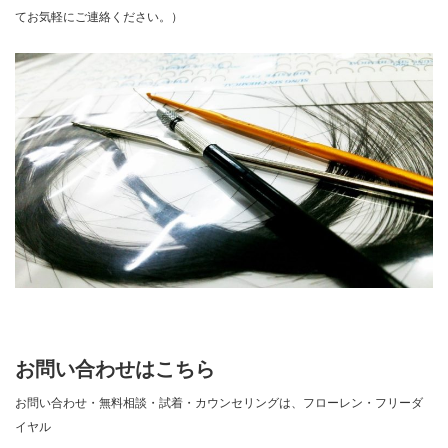
てお気軽にご連絡ください。）
お問い合わせはこちら
お問い合わせ・無料相談・試着・カウンセリングは、フローレン・フリーダ
イヤル