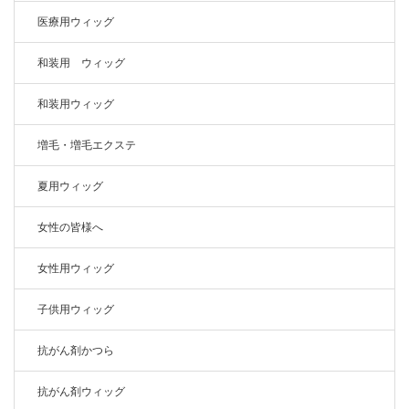
医療用ウィッグ
和装用 ウィッグ
和装用ウィッグ
増毛・増毛エクステ
夏用ウィッグ
女性の皆様へ
女性用ウィッグ
子供用ウィッグ
抗がん剤かつら
抗がん剤ウィッグ