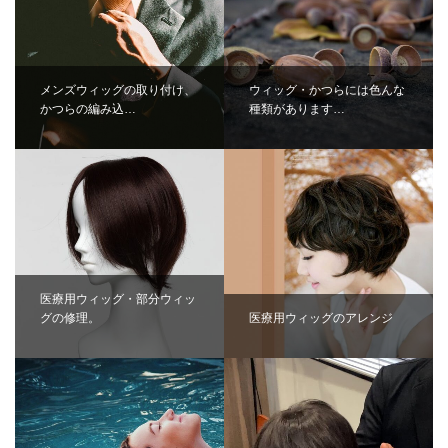
メンズウィッグの取り付け、
ウィッグ・かつらには色んな
かつらの編み込…
種類があります…
医療用ウィッグ・部分ウィッ
グの修理。
医療用ウィッグのアレンジ