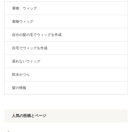
着物 ウィッグ
着物ウィッグ
自分の髪の毛でウィッグを作成
自毛でウィッグを作成
蒸れないウィッグ
防水かつら
髪の情報
人気の投稿とページ