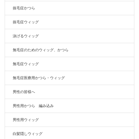
抜毛症かつら
抜毛症ウィッグ
泳げるウィッグ
無毛症のためのウィッグ、かつら
無毛症ウィッグ
無毛症医療用かつら・ウィッグ
男性の皆様へ
男性用かつら 編み込み
男性用ウィッグ
白髪隠しウィッグ