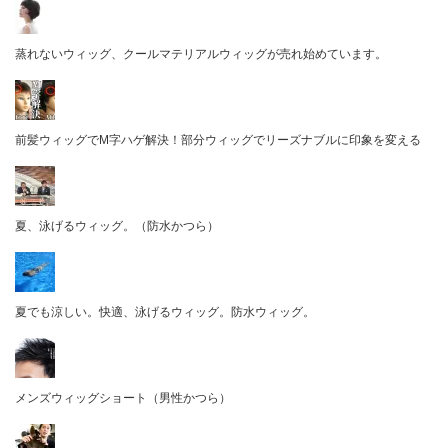
蒸れないウィッグ、クールマテリアルウィッグが売れ始めています。
前髪ウィッグでM字ハゲ解決！部分ウィッグでリーズナブルに印象を変える
夏、泳げるウィッグ。（防水かつら）
夏でも涼しい。快適、泳げるウィッグ。防水ウィッグ。
メンズウィッグショート（男性かつら）