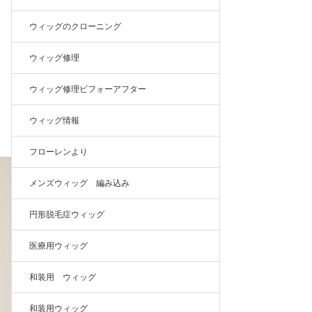
ウィッグのクローニング
ウィッグ修理
ウィッグ修理ビフォーアフター
ウィッグ情報
フローレンより
メンズウィッグ 編み込み
円形脱毛症ウィッグ
医療用ウィッグ
和装用 ウィッグ
和装用ウィッグ