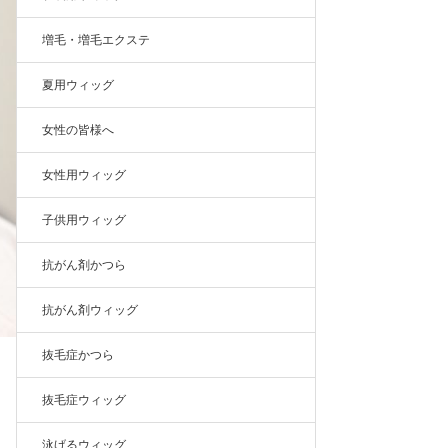
増毛・増毛エクステ
夏用ウィッグ
女性の皆様へ
女性用ウィッグ
子供用ウィッグ
抗がん剤かつら
抗がん剤ウィッグ
抜毛症かつら
抜毛症ウィッグ
泳げるウィッグ