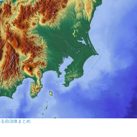
いる自治体まとめ