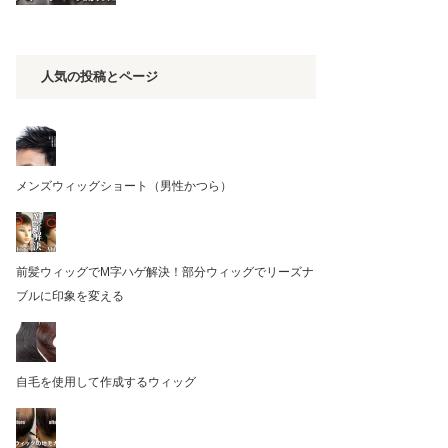
人気の投稿とページ
メンズウィッグショート（男性かつら）
前髪ウィッグでM字ハゲ解決！部分ウィッグでリーズナ
ブルに印象を変える
自毛を使用して作成するウィッグ