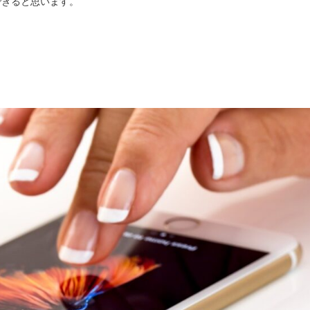
できると思います。