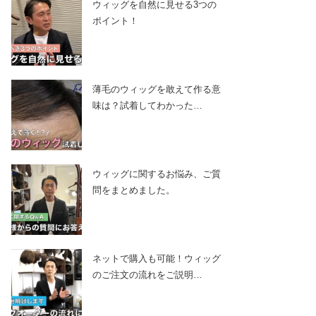
ウィッグを自然に見せる3つの
ポイント！
薄毛のウィッグを敢えて作る意
味は？試着してわかった…
ウィッグに関するお悩み、ご質
問をまとめました。
ネットで購入も可能！ウィッグ
のご注文の流れをご説明…