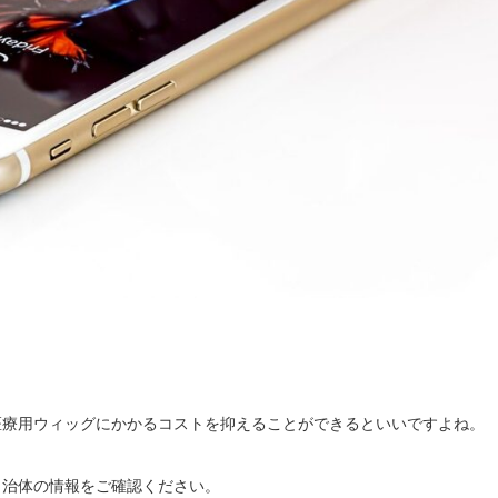
。
医療用ウィッグにかかるコストを抑えることができるといいですよね。
自治体の情報をご確認ください。