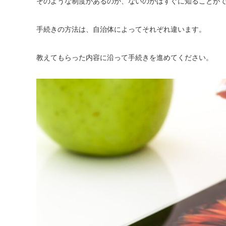
そのような制度があるのか、ないのかはすぐに知ることが
手続きの方法は、自治体によってそれぞれ違います。
教えてもらった内容に沿って手続きを進めてください。