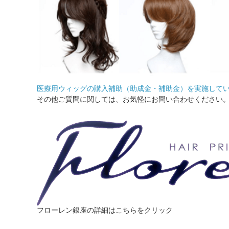
医療用ウィッグの購入補助（助成金・補助金）を実施して
その他ご質問に関しては、お気軽にお問い合わせください
フローレン銀座の詳細はこちらをクリック