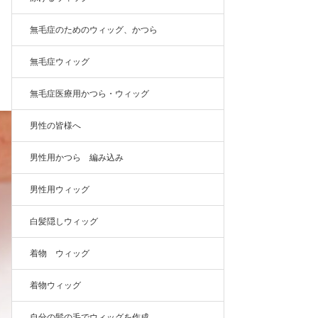
無毛症のためのウィッグ、かつら
無毛症ウィッグ
無毛症医療用かつら・ウィッグ
男性の皆様へ
男性用かつら 編み込み
男性用ウィッグ
白髪隠しウィッグ
着物 ウィッグ
着物ウィッグ
自分の髪の毛でウィッグを作成