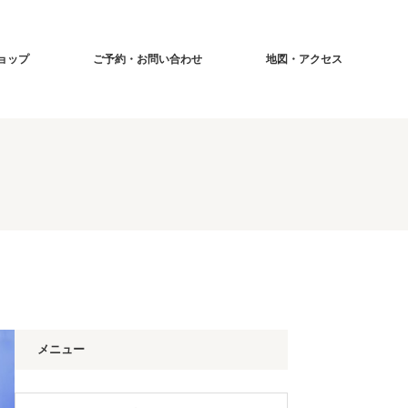
ショップ
ご予約・お問い合わせ
地図・アクセス
メニュー