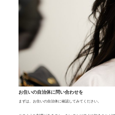
お住いの自治体に問い合わせを
まずは、お住いの自治体に確認してみてください。