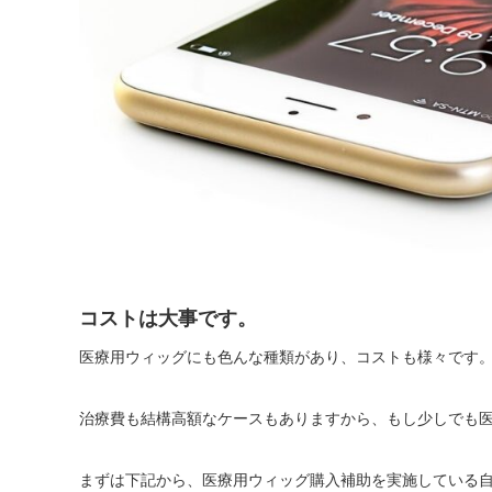
コストは大事です。
医療用ウィッグにも色んな種類があり、コストも様々です
治療費も結構高額なケースもありますから、もし少しでも
まずは下記から、医療用ウィッグ購入補助を実施している