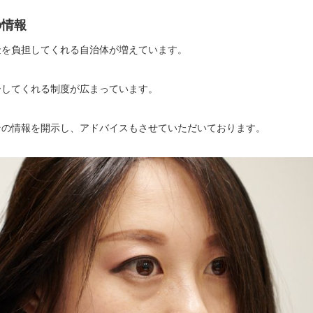
の情報
金を負担してくれる自治体が増えています。
ーしてくれる制度が広まっています。
その情報を開示し、アドバイスもさせていただいております。