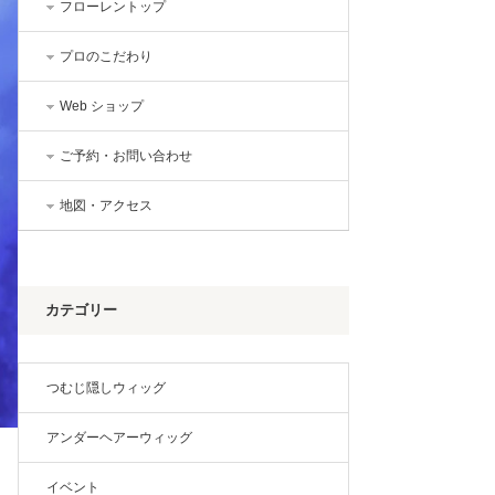
フローレントップ
プロのこだわり
Web ショップ
ご予約・お問い合わせ
地図・アクセス
カテゴリー
つむじ隠しウィッグ
アンダーヘアーウィッグ
イベント