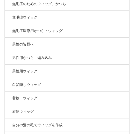
無毛症のためのウィッグ、かつら
無毛症ウィッグ
無毛症医療用かつら・ウィッグ
男性の皆様へ
男性用かつら 編み込み
男性用ウィッグ
白髪隠しウィッグ
着物 ウィッグ
着物ウィッグ
自分の髪の毛でウィッグを作成