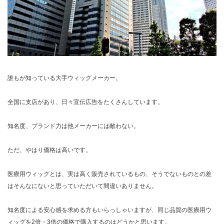
誰もが知っている大手ウィッグメーカー。
全国に支店があり、日々宣伝広告をたくさんしています。
知名度、ブランド力は他メーカーには敵わない。
ただ、やはり価格は高いです。
医療用ウィッグとは、実は高く販売されているもの、そうでないものとの差
はそんなにないと思っていただいて間違いありません。
知名度による安心感を求める方もいらっしゃいますが、同じ品質の医療用ウ
ィッグを2倍・3倍の価格で購入するのはどうかと思います。