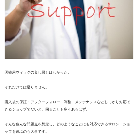
医療用ウィッグの良し悪しはわかった。
それだけでは足りません。
購入後の保証・アフターフォロー・調整・メンテナンスなどしっかり対応で
きるショップでないと、困ることも多々あるはず。
そんな色んな問題点を想定し、どのようなことにも対応できるサロン・ショ
ップを選ぶのも大事です。