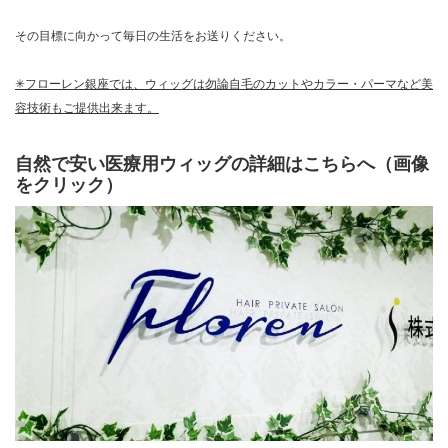
その目標に向かって毎日の生活をお送りください。
✳フローレン銀座では、ウィッグは勿論自毛のカットやカラー・パーマなど美
容技術もご提供出来ます。
自然で安い医療用ウィッグの詳細はこちらへ（画像
をクリック）