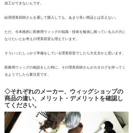
加工ができないんです。
結局理美容師さんを通して購入しても、あまり良い商品とは言えない。
ただ、今本格的に医療用ウィッグの知識・技術を勉強し困っている人の力に
なりたいとお考えの理美容室も増えています。
そういったしっかり準備をしている理美容室でしたら大丈夫かと思います。
医療用ウィッグの相談をした時に、その理美容師さんがカタログを持ってく
るようでしたら要注意です。
◇それぞれのメーカー、ウィッグショップの
商品の違い、メリット・デメリットを確認し
てください。