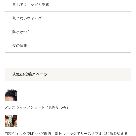
自毛でウィッグを作成
蒸れないウィッグ
防水かつら
髪の情報
人気の投稿とページ
メンズウィッグショート（男性かつら）
前髪ウィッグでM字ハゲ解決！部分ウィッグでリーズナブルに印象を変える