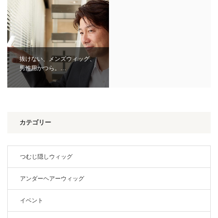
抜けない、メンズウィッグ、
男性用かつら。…
カテゴリー
つむじ隠しウィッグ
アンダーヘアーウィッグ
イベント