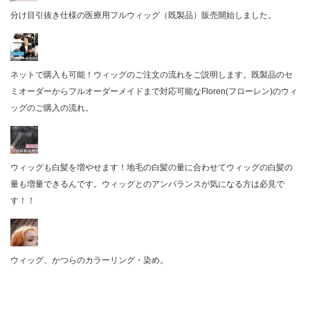
分け目引抜き仕様の医療用フルウィッグ（既製品）販売開始しました。
ネットで購入も可能！ウィッグのご注文の流れをご説明します。既製品のセ
ミオーダーからフルオーダーメイドまで対応可能なFloren(フローレン)のウィ
ッグのご購入の流れ。
ウィッグも白髪を増やせます！地毛の白髪の量に合わせてウィッグの白髪の
量も増量できるんです。ウィッグとのアンバランスが気になる方は必見で
す！！
ウィッグ、かつらのカラーリング・染め。