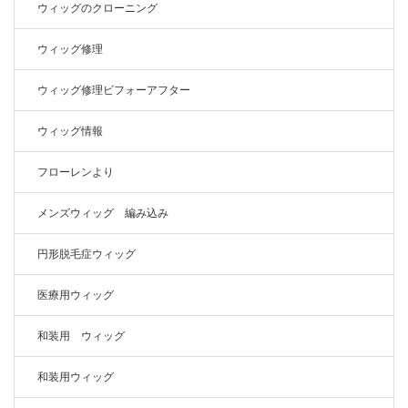
ウィッグのクローニング
ウィッグ修理
ウィッグ修理ビフォーアフター
ウィッグ情報
フローレンより
メンズウィッグ 編み込み
円形脱毛症ウィッグ
医療用ウィッグ
和装用 ウィッグ
和装用ウィッグ