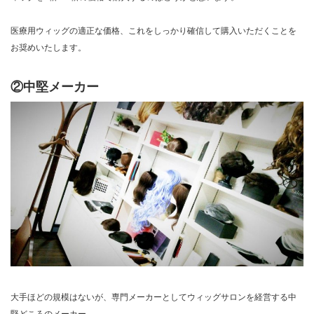
医療用ウィッグの適正な価格、これをしっかり確信して購入いただくことを
お奨めいたします。
②中堅メーカー
大手ほどの規模はないが、専門メーカーとしてウィッグサロンを経営する中
堅どころのメーカー。