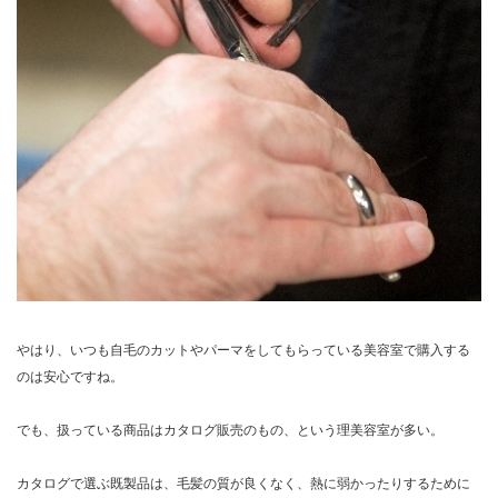
やはり、いつも自毛のカットやパーマをしてもらっている美容室で購入する
のは安心ですね。
でも、扱っている商品はカタログ販売のもの、という理美容室が多い。
カタログで選ぶ既製品は、毛髪の質が良くなく、熱に弱かったりするために