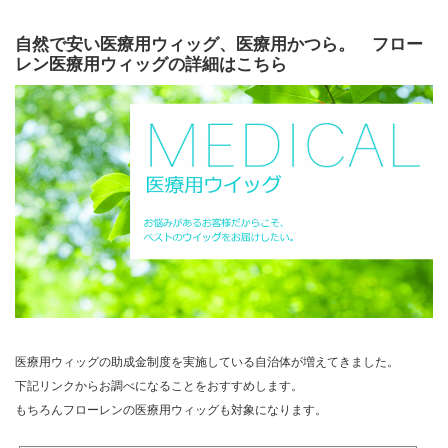
自然で安い医療用ウィッグ、医療用かつら。 フロー
レン医療用ウィッグの詳細はこちら
医療用ウィッグの助成金制度を実施している自治体が増えてきました。
下記リンクからお調べになることをおすすめします。
もちろんフローレンの医療用ウィッグも対象になります。