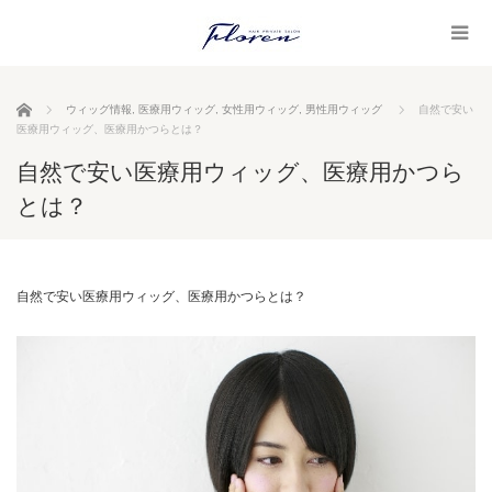
ホーム
ウィッグ情報
,
医療用ウィッグ
,
女性用ウィッグ
,
男性用ウィッグ
自然で安い
医療用ウィッグ、医療用かつらとは？
自然で安い医療用ウィッグ、医療用かつら
とは？
自然で安い医療用ウィッグ、医療用かつらとは？