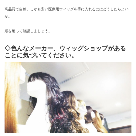
高品質で自然、しかも安い医療用ウィッグを手に入れるにはどうしたらよい
か。
順を追って確認しましょう。
◇色んなメーカー、ウィッグショップがある
ことに気づいてください。