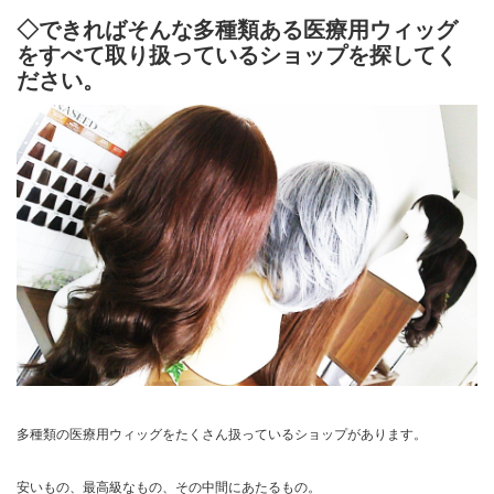
◇できればそんな多種類ある医療用ウィッグ
をすべて取り扱っているショップを探してく
ださい。
多種類の医療用ウィッグをたくさん扱っているショップがあります。
安いもの、最高級なもの、その中間にあたるもの。