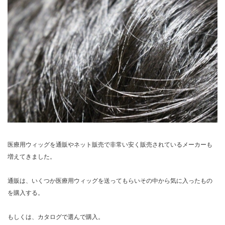
医療用ウィッグを通販やネット販売で非常い安く販売されているメーカーも
増えてきました。
通販は、いくつか医療用ウィッグを送ってもらいその中から気に入ったもの
を購入する。
もしくは、カタログで選んで購入。