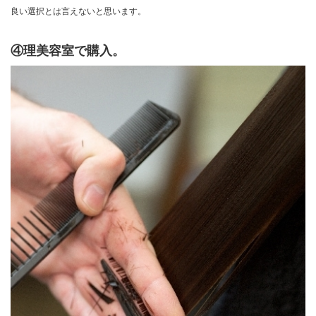
良い選択とは言えないと思います。
④理美容室で購入。