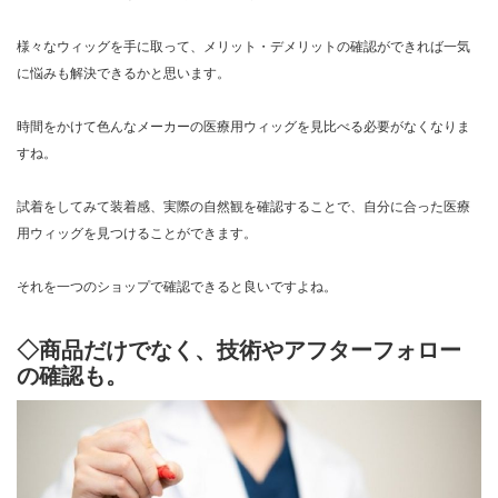
様々なウィッグを手に取って、メリット・デメリットの確認ができれば一気
に悩みも解決できるかと思います。
時間をかけて色んなメーカーの医療用ウィッグを見比べる必要がなくなりま
すね。
試着をしてみて装着感、実際の自然観を確認することで、自分に合った医療
用ウィッグを見つけることができます。
それを一つのショップで確認できると良いですよね。
◇商品だけでなく、技術やアフターフォロー
の確認も。