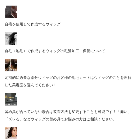
自毛を使用して作成するウィッグ
自毛（地毛）で作成するウィッグの毛髪加工・保管について
定期的に必要な部分ウィッグのお客様の地毛カットはウィッグのことを理解
した美容室を選んでください！
留め具が合っていない場合は装着方法を変更することも可能です！「痛い」
「ズレる」などウィッグの留め具でお悩みの方はご相談ください。