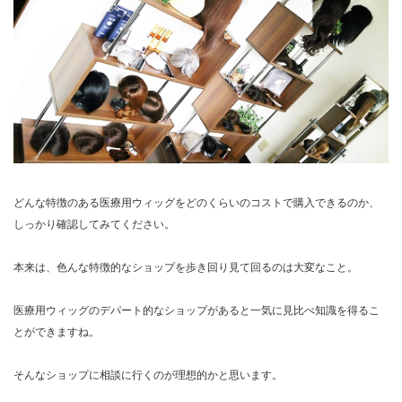
どんな特徴のある医療用ウィッグをどのくらいのコストで購入できるのか、
しっかり確認してみてください。
本来は、色んな特徴的なショップを歩き回り見て回るのは大変なこと。
医療用ウィッグのデパート的なショップがあると一気に見比べ知識を得るこ
とができますね。
そんなショップに相談に行くのが理想的かと思います。