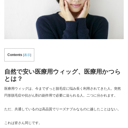
Contents
[
表示
]
自然で安い医療用ウィッグ、医療用かつら
とは？
医療用ウィッグは、今までずっと脱毛症に悩み長く利用されてきた人。突然
円形脱毛症や抗がん剤の副作用で必要に迫られる人。二つに分かれます。
ただ、共通しているのは高品質でリーズナブルなものに越したことはない。
これは皆さん同じです。