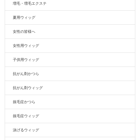
増毛・増毛エクステ
夏用ウィッグ
女性の皆様へ
女性用ウィッグ
子供用ウィッグ
抗がん剤かつら
抗がん剤ウィッグ
抜毛症かつら
抜毛症ウィッグ
泳げるウィッグ