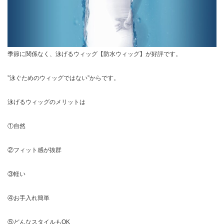
季節に関係なく、泳げるウィッグ【防水ウィッグ】が好評です。
”泳ぐためのウィッグではない”からです。
泳げるウィッグのメリットは
①自然
②フィット感が抜群
③軽い
④お手入れ簡単
⑤どんなスタイルもOK