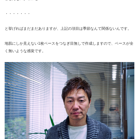
・・・・・・・
と挙げればまだまだありますが、上記の項目は季節なんて関係ないんです。
地肌にしか見えない1枚ベースをつなぎ目無しで作成しますので、ベースが全
く無いような感覚です。