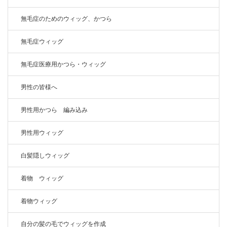
無毛症のためのウィッグ、かつら
無毛症ウィッグ
無毛症医療用かつら・ウィッグ
男性の皆様へ
男性用かつら 編み込み
男性用ウィッグ
白髪隠しウィッグ
着物 ウィッグ
着物ウィッグ
自分の髪の毛でウィッグを作成