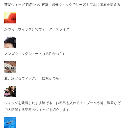
前髪ウィッグでM字ハゲ解決！部分ウィッグでリーズナブルに印象を変える
かつら（ウィッグ）でウォータースライダー
メンズウィッグショート（男性かつら）
夏、泳げるウィッグ。（防水かつら）
ウィッグを装着したまま泳げる！お風呂も入れる！！プールや海、温泉など
で大活躍する話題のウィッグを紹介します