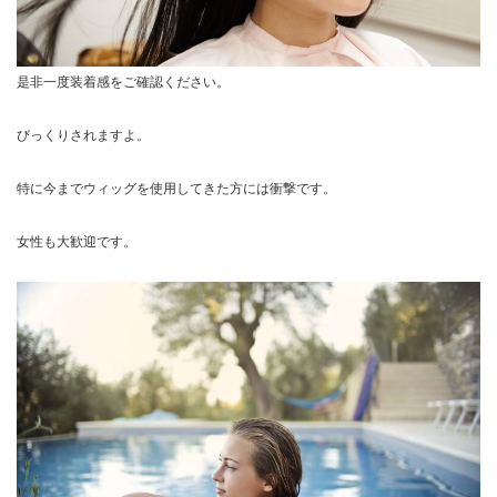
是非一度装着感をご確認ください。
びっくりされますよ。
特に今までウィッグを使用してきた方には衝撃です。
女性も大歓迎です。