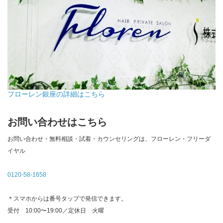
フローレン銀座の詳細はこちら
お問い合わせはこちら
お問い合わせ・無料相談・試着・カウンセリングは、フローレン・フリーダ
イヤル
0120-58-1658
＊スマホからは番号タップで発信できます。
受付 10:00〜19:00／定休日 火曜