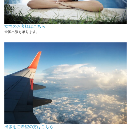
女性のお客様はこちら
全国出張も承ります。
出張をご希望の方はこちら