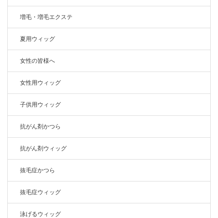
増毛・増毛エクステ
夏用ウィッグ
女性の皆様へ
女性用ウィッグ
子供用ウィッグ
抗がん剤かつら
抗がん剤ウィッグ
抜毛症かつら
抜毛症ウィッグ
泳げるウィッグ