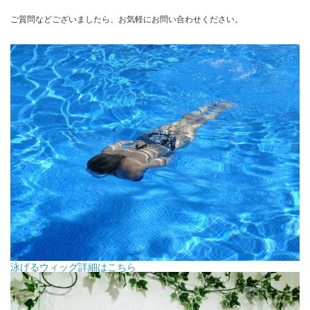
ご質問などございましたら、お気軽にお問い合わせください。
泳げるウィッグ詳細はこちら