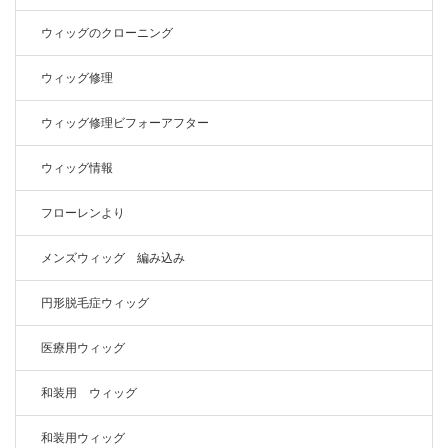
ウィッグのクローニング
ウィッグ修理
ウィッグ修理ビフォーアフター
ウィッグ情報
フローレンより
メンズウィッグ 編み込み
円形脱毛症ウィッグ
医療用ウィッグ
和装用 ウィッグ
和装用ウィッグ