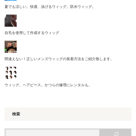
夏でも涼しい。快適、泳げるウィッグ。防水ウィッグ。
自毛を使用して作成するウィッグ
間違えない！正しいメンズウィッグの装着方法をご紹介致します。
ウィッグ。ヘアピース。かつらの修理にレンタルも。
検索