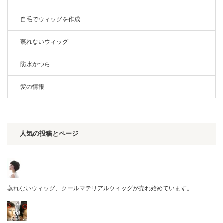
自毛でウィッグを作成
蒸れないウィッグ
防水かつら
髪の情報
人気の投稿とページ
蒸れないウィッグ、クールマテリアルウィッグが売れ始めています。