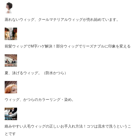
蒸れないウィッグ、クールマテリアルウィッグが売れ始めています。
前髪ウィッグでM字ハゲ解決！部分ウィッグでリーズナブルに印象を変える
夏、泳げるウィッグ。（防水かつら）
ウィッグ、かつらのカラーリング・染め。
絡みやすい人毛ウィッグの正しいお手入れ方法！コツは流水で洗うというこ
とです