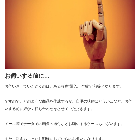
お伺いする前に…
お伺いさせていただくのは、ある程度”購入。作成”が前提となります。
ですので、どのような商品を作成するか、自毛の状態はどうか…など、お伺
いする前に細かく打ち合わせをさせていただきます。
メール等でデータでの画像の送付などお願いするケースもございます。
また、料金もしっかり明確にしてからのお伺いになります。