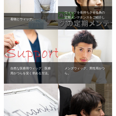
ウィッグを長持ちさせる為の
定期メンテナンスをご紹介し
着物とウィッグ。
ます
自然な医療用ウィッグ、医療
メンズウィッグ、男性用かつ
用かつらを安く求める方法。
ら。