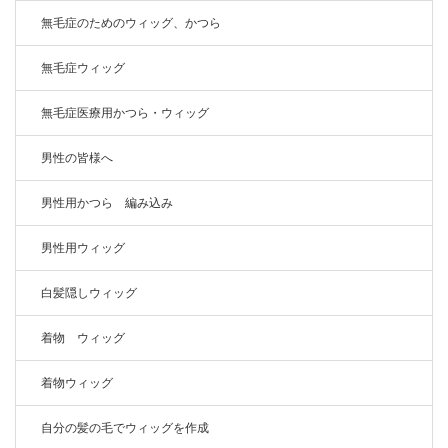
無毛症のためのウィッグ、かつら
無毛症ウィッグ
無毛症医療用かつら・ウィッグ
男性の皆様へ
男性用かつら 編み込み
男性用ウィッグ
白髪隠しウィッグ
着物 ウィッグ
着物ウィッグ
自分の髪の毛でウィッグを作成