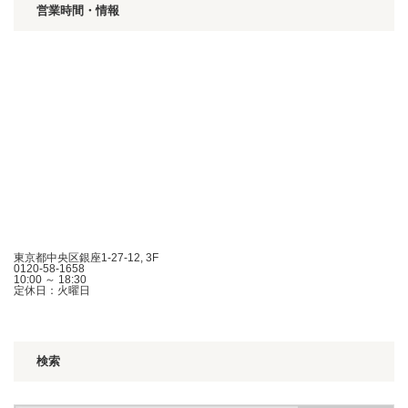
営業時間・情報
東京都中央区銀座1-27-12, 3F
0120-58-1658
10:00 ～ 18:30
定休日：火曜日
検索