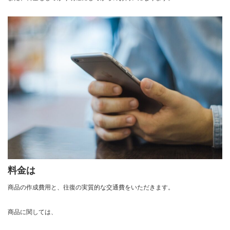
料金は
商品の作成費用と、往復の実質的な交通費をいただきます。
商品に関しては、