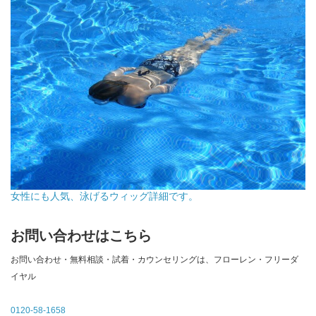
女性にも人気、泳げるウィッグ詳細です。
お問い合わせはこちら
お問い合わせ・無料相談・試着・カウンセリングは、フローレン・フリーダ
イヤル
0120-58-1658