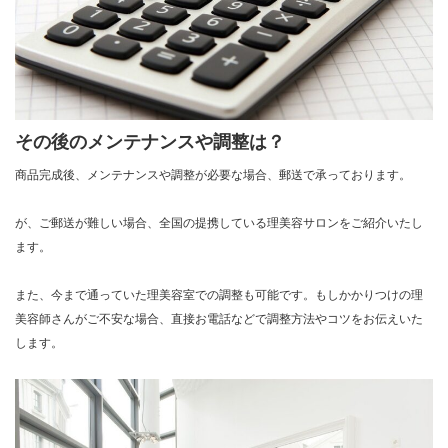
その後のメンテナンスや調整は？
商品完成後、メンテナンスや調整が必要な場合、郵送で承っております。
が、ご郵送が難しい場合、全国の提携している理美容サロンをご紹介いたし
ます。
また、今まで通っていた理美容室での調整も可能です。もしかかりつけの理
美容師さんがご不安な場合、直接お電話などで調整方法やコツをお伝えいた
します。