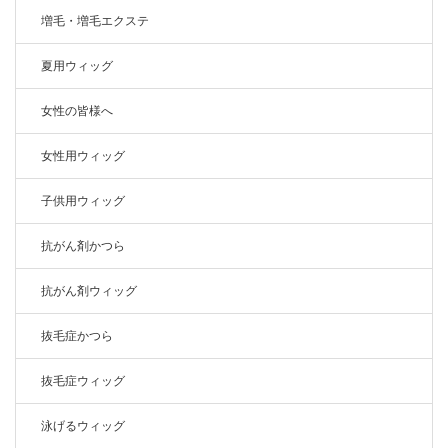
増毛・増毛エクステ
夏用ウィッグ
女性の皆様へ
女性用ウィッグ
子供用ウィッグ
抗がん剤かつら
抗がん剤ウィッグ
抜毛症かつら
抜毛症ウィッグ
泳げるウィッグ