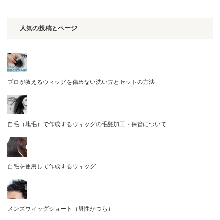
人気の投稿とページ
プロが教えるウィッグを傷めない洗い方とセットの方法
自毛（地毛）で作成するウィッグの毛髪加工・保管について
自毛を使用して作成するウィッグ
メンズウィッグショート（男性かつら）