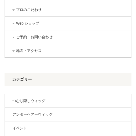
プロのこだわり
Web ショップ
ご予約・お問い合わせ
地図・アクセス
カテゴリー
つむじ隠しウィッグ
アンダーヘアーウィッグ
イベント