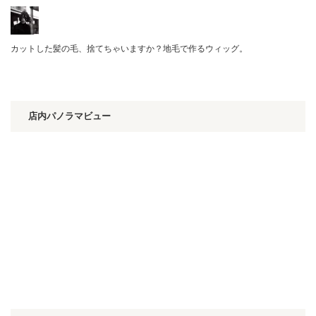
カットした髪の毛、捨てちゃいますか？地毛で作るウィッグ。
店内パノラマビュー