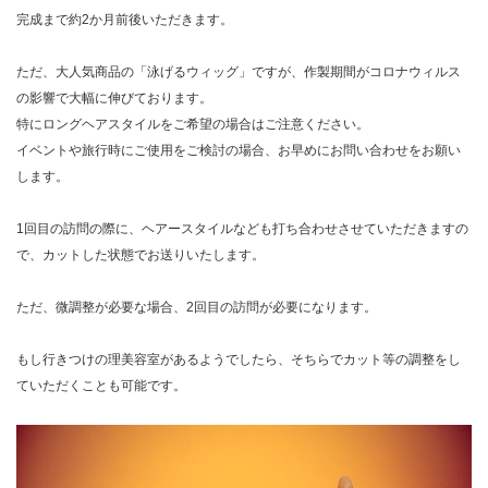
完成まで約2か月前後いただきます。
ただ、大人気商品の「泳げるウィッグ」ですが、作製期間がコロナウィルス
の影響で大幅に伸びております。
特にロングヘアスタイルをご希望の場合はご注意ください。
イベントや旅行時にご使用をご検討の場合、お早めにお問い合わせをお願い
します。
1回目の訪問の際に、ヘアースタイルなども打ち合わせさせていただきますの
で、カットした状態でお送りいたします。
ただ、微調整が必要な場合、2回目の訪問が必要になります。
もし行きつけの理美容室があるようでしたら、そちらでカット等の調整をし
ていただくことも可能です。