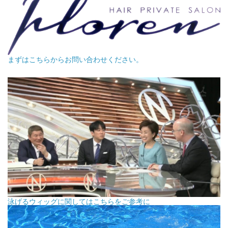
まずはこちらからお問い合わせください。
泳げるウィッグに関してはこちらをご参考に