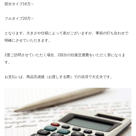
部分タイプ16万～
フルタイプ20万～
となります。大きさや仕様によって差がございますが、事前の打ち合わせで
明確にさせていただきます。
2度ご訪問させていただく場合、2回分の往復交通費をいただく形になりま
す。
お支払いは、商品完成後（お渡しする際）での決済で大丈夫です。