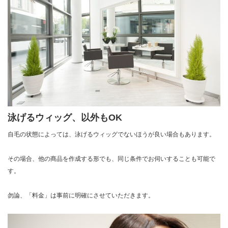
泳げるウィッグ、以外もOK
自毛の状態によっては、泳げるウィッグでないほうが良い場合もあります。
その場合、他の商品を作成する形でも、同じ条件でお伺いすることも可能で
す。
勿論、「料金」は事前に明確にさせていただきます。