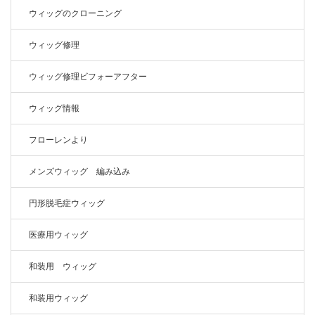
ウィッグのクローニング
ウィッグ修理
ウィッグ修理ビフォーアフター
ウィッグ情報
フローレンより
メンズウィッグ 編み込み
円形脱毛症ウィッグ
医療用ウィッグ
和装用 ウィッグ
和装用ウィッグ