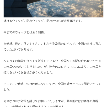
泳げるウィッグ。防水ウィッグ、防水かつらが大変好評です。
今までのウィッグとは全く別物。
自然感、軽さ、使いやすさ。これらが別次元のレベルで、全国の皆様に喜ん
でいただいております。
なるべくお値段も押さえて販売している分、全国からお問い合わせいただき
ご来店いただいておりました。が、昨今のコロナウィルスにより、ご来店を
控えるというお客様が多くなりました。
そこで、ご迷惑でなければ…なのですが、全国出張サービスを開始いたしま
した。
万全なコロナ対策を講じてお伺いいたしますが、基本的にはお客様の判断
で、ご希望があればお受けするといった形です。