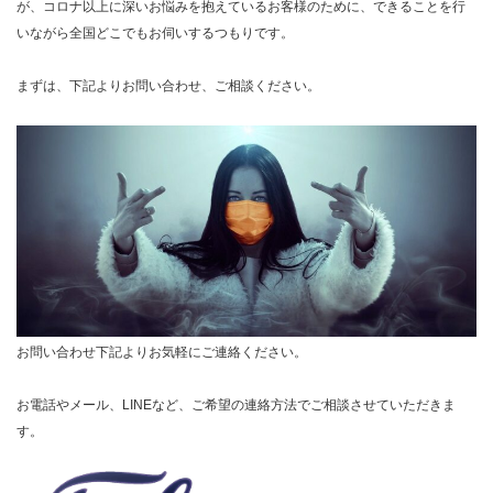
が、コロナ以上に深いお悩みを抱えているお客様のために、できることを行
いながら全国どこでもお伺いするつもりです。
まずは、下記よりお問い合わせ、ご相談ください。
お問い合わせ下記よりお気軽にご連絡ください。
お電話やメール、LINEなど、ご希望の連絡方法でご相談させていただきま
す。