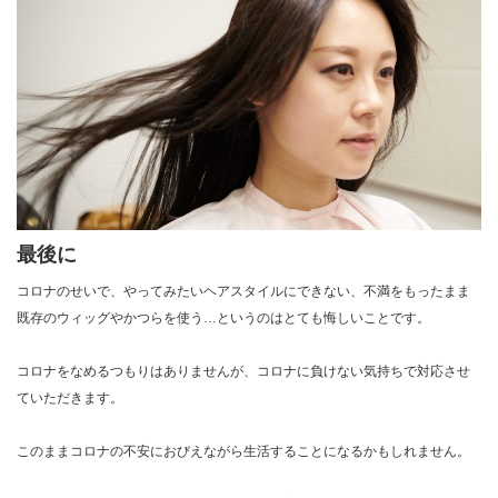
最後に
コロナのせいで、やってみたいヘアスタイルにできない、不満をもったまま
既存のウィッグやかつらを使う…というのはとても悔しいことです。
コロナをなめるつもりはありませんが、コロナに負けない気持ちで対応させ
ていただきます。
このままコロナの不安におびえながら生活することになるかもしれません。