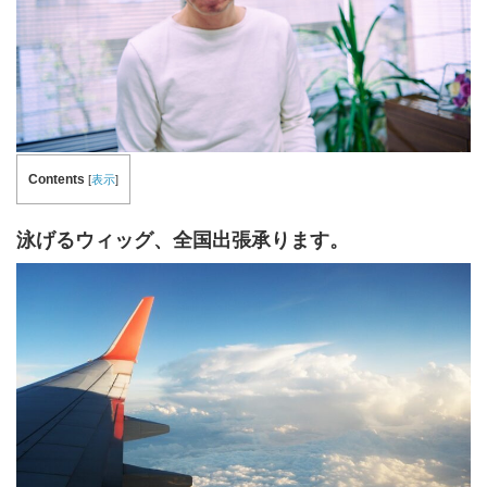
Contents
[
表示
]
泳げるウィッグ、全国出張承ります。