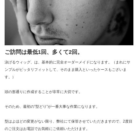
ご訪問は最低1回、多くて2回。
泳げるウィッグ、は、基本的に完全オーダーメイドになります。（まれにサ
ンプルがピッタリフィットして、そのまま購入といったケースもございま
す。）
頭の形通りに作成することが非常に大切です。
そのため、最初の”型どり”が一番大事な作業になります。
型はよほどの変更がない限り、弊社にて保管させていただきますので、2度目
のご注文はお電話でお気軽にご依頼いただけます。