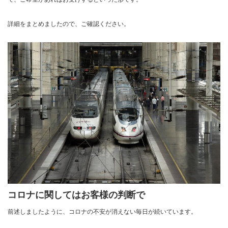
詳細をまとめましたので、ご確認ください。
コロナに関してはお客様の判断で
前述しましたように、コロナの不安が消えない毎日が続いています。