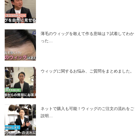
薄毛のウィッグを敢えて作る意味は？試着してわか
った…
ウィッグに関するお悩み、ご質問をまとめました。
ネットで購入も可能！ウィッグのご注文の流れをご
説明…