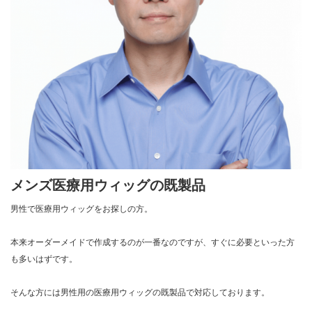
メンズ医療用ウィッグの既製品
男性で医療用ウィッグをお探しの方。
本来オーダーメイドで作成するのが一番なのですが、すぐに必要といった方
も多いはずです。
そんな方には男性用の医療用ウィッグの既製品で対応しております。