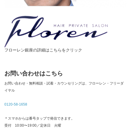
フローレン銀座の詳細はこちらをクリック
お問い合わせはこちら
お問い合わせ・無料相談・試着・カウンセリングは、フローレン・フリーダ
イヤル
0120-58-1658
＊スマホからは番号タップで発信できます。
受付 10:00〜19:00／定休日 火曜