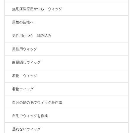
無毛症医療用かつら・ウィッグ
男性の皆様へ
男性用かつら 編み込み
男性用ウィッグ
白髪隠しウィッグ
着物 ウィッグ
着物ウィッグ
自分の髪の毛でウィッグを作成
自毛でウィッグを作成
蒸れないウィッグ