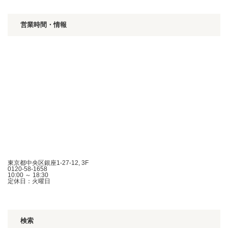
営業時間・情報
東京都中央区銀座1-27-12, 3F
0120-58-1658
10:00 ～ 18:30
定休日：火曜日
検索