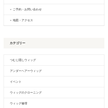
ご予約・お問い合わせ
地図・アクセス
カテゴリー
つむじ隠しウィッグ
アンダーヘアーウィッグ
イベント
ウィッグのクローニング
ウィッグ修理