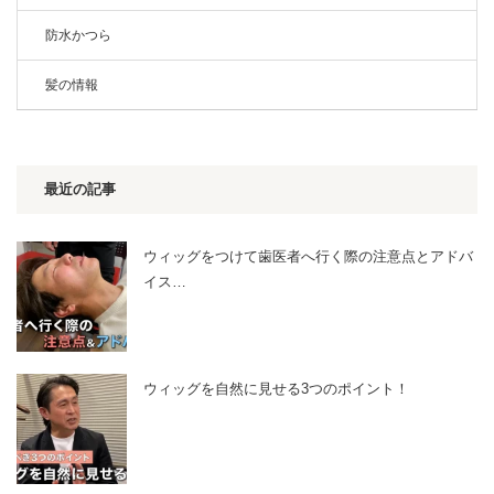
防水かつら
髪の情報
最近の記事
ウィッグをつけて歯医者へ行く際の注意点とアドバ
イス…
ウィッグを自然に見せる3つのポイント！