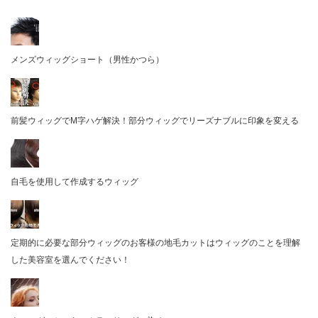
メンズウィッグショート（男性かつら）
前髪ウィッグでM字ハゲ解決！部分ウィッグでリーズナブルに印象を変える
自毛を使用して作成するウィッグ
定期的に必要な部分ウィッグのお客様の地毛カットはウィッグのことを理解
した美容室を選んでください！