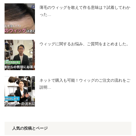
薄毛のウィッグを敢えて作る意味は？試着してわか
った…
ウィッグに関するお悩み、ご質問をまとめました。
ネットで購入も可能！ウィッグのご注文の流れをご
説明…
人気の投稿とページ