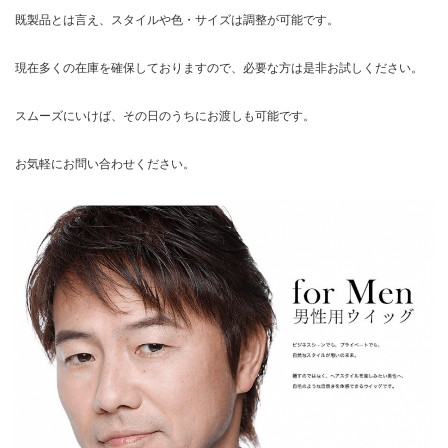
既製品とは言え、スタイルや色・サイズは調整が可能です。
現在多くの在庫を確保しておりますので、必要な方は是非お試しください。
スムーズにいけば、その日のうちにお渡しも可能です。
お気軽にお問い合わせください。