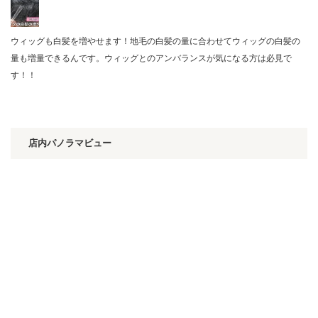
ウィッグも白髪を増やせます！地毛の白髪の量に合わせてウィッグの白髪の
量も増量できるんです。ウィッグとのアンバランスが気になる方は必見で
す！！
店内パノラマビュー