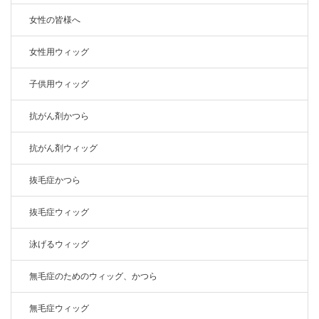
女性の皆様へ
女性用ウィッグ
子供用ウィッグ
抗がん剤かつら
抗がん剤ウィッグ
抜毛症かつら
抜毛症ウィッグ
泳げるウィッグ
無毛症のためのウィッグ、かつら
無毛症ウィッグ