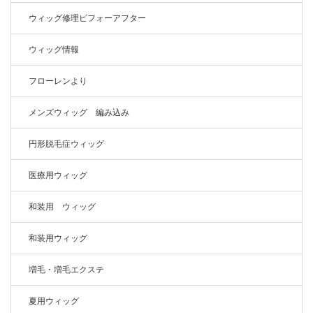
ウィッグ修理ビフォーアフター
ウィッグ情報
フローレンより
メンズウィッグ 編み込み
円形脱毛症ウィッグ
医療用ウィッグ
和装用 ウィッグ
和装用ウィッグ
増毛・増毛エクステ
夏用ウィッグ