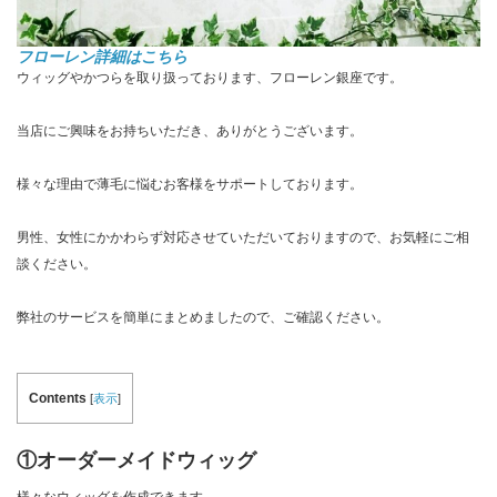
フローレン詳細はこちら
ウィッグやかつらを取り扱っております、フローレン銀座です。
当店にご興味をお持ちいただき、ありがとうございます。
様々な理由で薄毛に悩むお客様をサポートしております。
男性、女性にかかわらず対応させていただいておりますので、お気軽にご相
談ください。
弊社のサービスを簡単にまとめましたので、ご確認ください。
Contents
[
表示
]
①オーダーメイドウィッグ