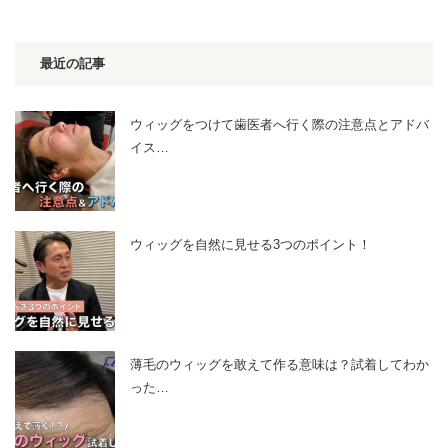
最近の記事
ウィッグをつけて歯医者へ行く際の注意点とアドバ
イス…
ウィッグを自然に見せる3つのポイント！
薄毛のウィッグを敢えて作る意味は？試着してわか
った…