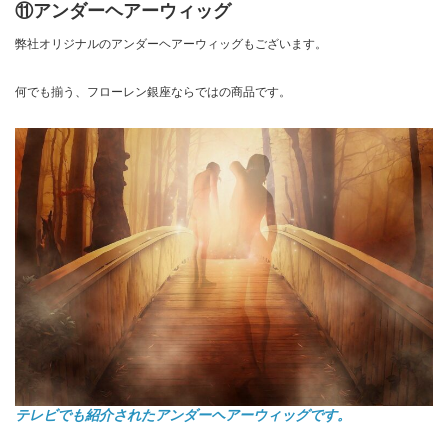
⑪アンダーヘアーウィッグ
弊社オリジナルのアンダーヘアーウィッグもございます。
何でも揃う、フローレン銀座ならではの商品です。
テレビでも紹介されたアンダーヘアーウィッグです。