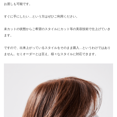
お渡しも可能です。
すぐに手にしたい…という方はぜひご利用ください。
未カットの状態からご希望のスタイルにカット等の美容技術で仕上げていき
ます。
ですので、出来上がっているスタイルをそのまま購入…というわけではあり
ません。セミオーダーとは言え、様々なスタイルに対応できます。