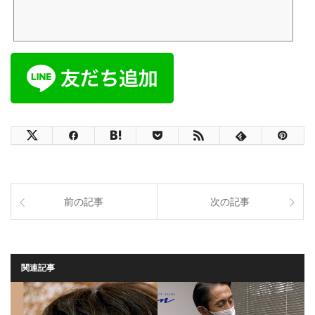
前の記事
次の記事
関連記事