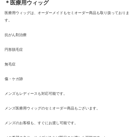
＊医療用ウィッグ
医療用ウィッグは、オーダーメイドもセミオーダー商品も取り扱っておりま
す。
抗がん剤治療
円形脱毛症
無毛症
傷・ケガ跡
メンズもレディースも対応可能です。
メンズ医療用ウィッグのセミオーダー商品もございます。
メンズのお客様も、すぐにお渡し可能です。