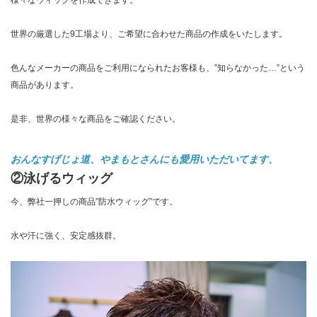
様々なウィッグを作成できます。
世界の厳選した9工場より、ご希望に合わせた商品の作成をいたします。
色んなメーカーの商品をご利用になられたお客様も、”知らなかった…”という
商品があります。
是非、世界の様々な商品をご確認ください。
おんなすげじょ道、やまもとさんにも愛用いただいてます、
②泳げるウィッグ
今、弊社一押しの商品”防水ウィッグ”です。
水や汗に強く、安定感抜群。