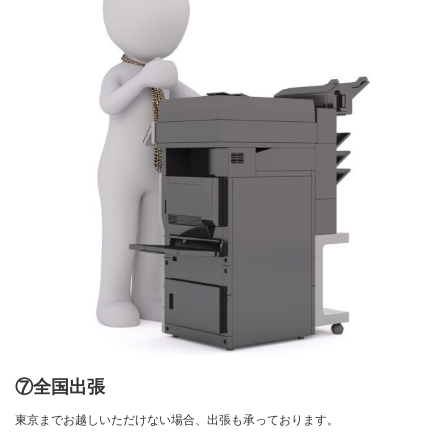
⑦全国出張
東京までお越しいただけない場合、出張も承っております。