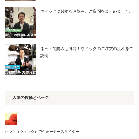
ウィッグに関するお悩み、ご質問をまとめました。
ネットで購入も可能！ウィッグのご注文の流れをご
説明…
人気の投稿とページ
かつら（ウィッグ）でウォータースライダー