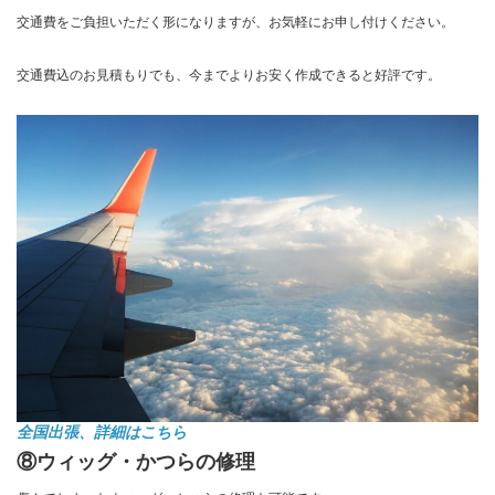
交通費をご負担いただく形になりますが、お気軽にお申し付けください。
交通費込のお見積もりでも、今までよりお安く作成できると好評です。
全国出張、詳細はこちら
⑧ウィッグ・かつらの修理