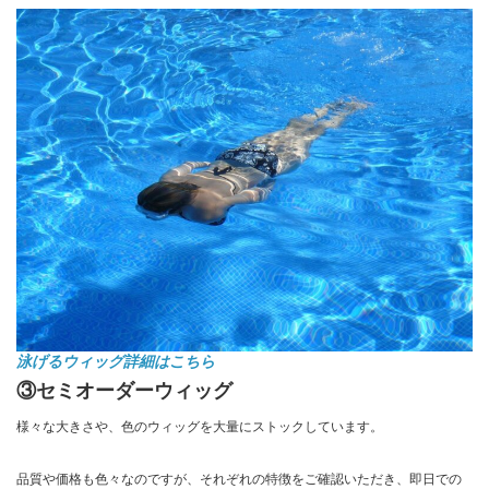
泳げるウィッグ詳細はこちら
③セミオーダーウィッグ
様々な大きさや、色のウィッグを大量にストックしています。
品質や価格も色々なのですが、それぞれの特徴をご確認いただき、即日での