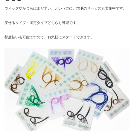
ウィッグやかつらはまだ早い…という方に、増毛のサービスも実施中です。
戻せるタイプ・固定タイプどちらも可能です。
都度払いも可能ですので、お気軽にスタートできます。