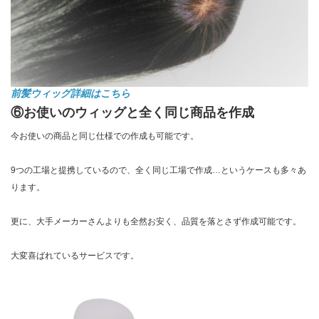
前髪ウィッグ詳細はこちら
⑥お使いのウィッグと全く同じ商品を作成
今お使いの商品と同じ仕様での作成も可能です。
9つの工場と提携しているので、全く同じ工場で作成…というケースも多々あ
ります。
更に、大手メーカーさんよりも全然お安く、品質を落とさず作成可能です。
大変喜ばれているサービスです。