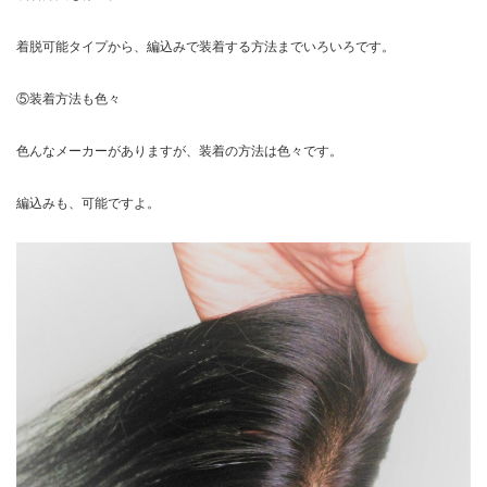
着脱可能タイプから、編込みで装着する方法までいろいろです。
⑤装着方法も色々
色んなメーカーがありますが、装着の方法は色々です。
編込みも、可能ですよ。