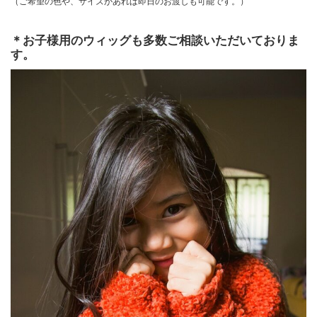
（ご希望の色や、サイズがあれば即日のお渡しも可能です。）
＊お子様用のウィッグも多数ご相談いただいておりま
す。