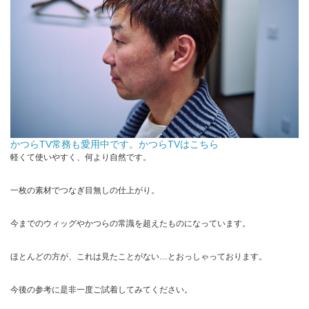
かつらTV常務も愛用中です。かつらTVはこちら
軽くて使いやすく、何より自然です。
一枚の素材でつなぎ目無しの仕上がり。
今までのウィッグやかつらの常識を超えたものになっています。
ほとんどの方が、これは見たことがない…とおっしゃっております。
今後の参考に是非一度ご試着してみてください。