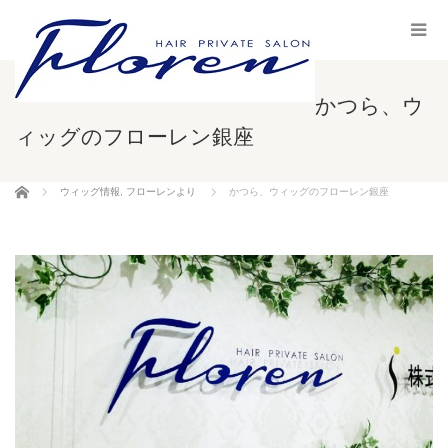
かつら、ウ
ィッグのフローレン銀座
ホーム
ウィッグ情報
,
フローレンより
かつら、ウィッグのフローレン銀座