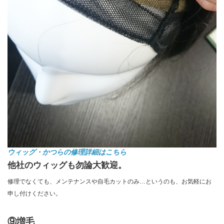
ウィッグ・かつらの修理詳細はこちら
他社のウィッグも勿論大歓迎。
修理でなくても、メンテナンスや自毛カットのみ…というのも、お気軽にお
申し付けください。
⑨増毛