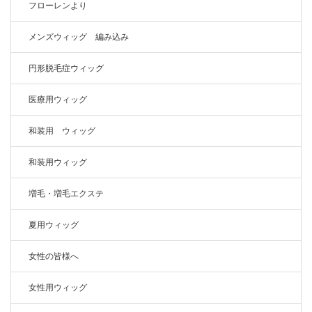
フローレンより
メンズウィッグ 編み込み
円形脱毛症ウィッグ
医療用ウィッグ
和装用 ウィッグ
和装用ウィッグ
増毛・増毛エクステ
夏用ウィッグ
女性の皆様へ
女性用ウィッグ