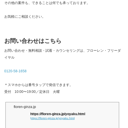
その他の案件も、できることは何でも承っております。
お気軽にご相談ください。
お問い合わせはこちら
お問い合わせ・無料相談・試着・カウンセリングは、フローレン・フリーダ
イヤル
0120-58-1658
＊スマホからは番号タップで発信できます。
受付 10:00〜19:00／定休日 火曜
floren-ginza.jp
https://floren-ginza.jp/yoyaku.html
https://floren-ginza.jp/yoyaku.html