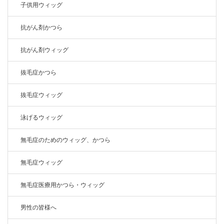
子供用ウィッグ
抗がん剤かつら
抗がん剤ウィッグ
抜毛症かつら
抜毛症ウィッグ
泳げるウィッグ
無毛症のためのウィッグ、かつら
無毛症ウィッグ
無毛症医療用かつら・ウィッグ
男性の皆様へ