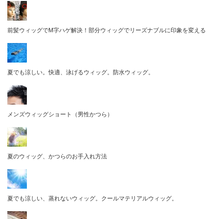
前髪ウィッグでM字ハゲ解決！部分ウィッグでリーズナブルに印象を変える
夏でも涼しい。快適、泳げるウィッグ。防水ウィッグ。
メンズウィッグショート（男性かつら）
夏のウィッグ、かつらのお手入れ方法
夏でも涼しい、蒸れないウィッグ。クールマテリアルウィッグ。