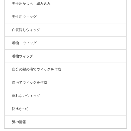
男性用かつら 編み込み
男性用ウィッグ
白髪隠しウィッグ
着物 ウィッグ
着物ウィッグ
自分の髪の毛でウィッグを作成
自毛でウィッグを作成
蒸れないウィッグ
防水かつら
髪の情報