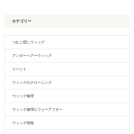
カテゴリー
つむじ隠しウィッグ
アンダーヘアーウィッグ
イベント
ウィッグのクローニング
ウィッグ修理
ウィッグ修理ビフォーアフター
ウィッグ情報