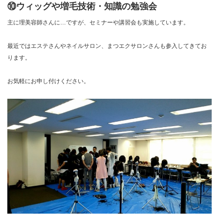
⑩ウィッグや増毛技術・知識の勉強会
主に理美容師さんに…ですが、セミナーや講習会も実施しています。
最近ではエステさんやネイルサロン、まつエクサロンさんも参入してきてお
ります。
お気軽にお申し付けください。