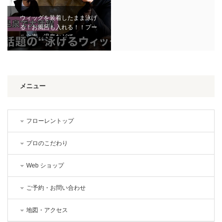
ウィッグを装着したまま泳げ
る！お風呂も入れる！！プー
ルや海、温泉などで…
メニュー
フローレントップ
プロのこだわり
Web ショップ
ご予約・お問い合わせ
地図・アクセス