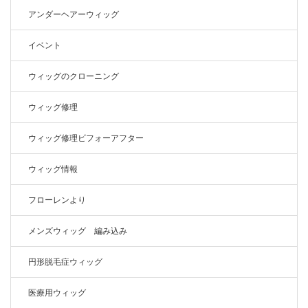
アンダーヘアーウィッグ
イベント
ウィッグのクローニング
ウィッグ修理
ウィッグ修理ビフォーアフター
ウィッグ情報
フローレンより
メンズウィッグ 編み込み
円形脱毛症ウィッグ
医療用ウィッグ