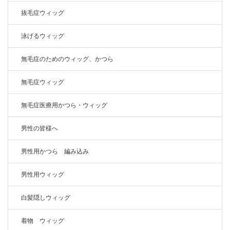
抜毛症ウィッグ
泳げるウィッグ
無毛症のためのウィッグ、かつら
無毛症ウィッグ
無毛症医療用かつら・ウィッグ
男性の皆様へ
男性用かつら 編み込み
男性用ウィッグ
白髪隠しウィッグ
着物 ウィッグ