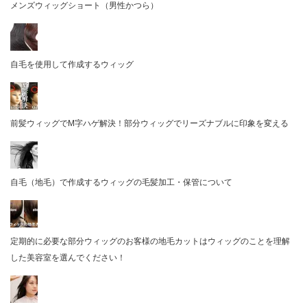
メンズウィッグショート（男性かつら）
自毛を使用して作成するウィッグ
前髪ウィッグでM字ハゲ解決！部分ウィッグでリーズナブルに印象を変える
自毛（地毛）で作成するウィッグの毛髪加工・保管について
定期的に必要な部分ウィッグのお客様の地毛カットはウィッグのことを理解
した美容室を選んでください！