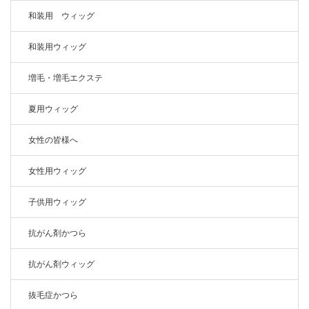
和装用 ウィッグ
和装用ウィッグ
増毛・増毛エクステ
夏用ウィッグ
女性の皆様へ
女性用ウィッグ
子供用ウィッグ
抗がん剤かつら
抗がん剤ウィッグ
抜毛症かつら