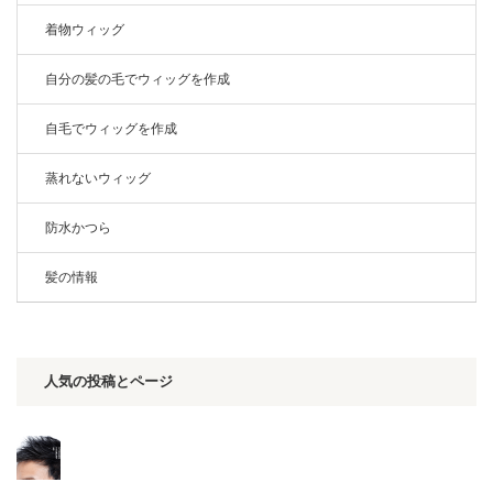
着物ウィッグ
自分の髪の毛でウィッグを作成
自毛でウィッグを作成
蒸れないウィッグ
防水かつら
髪の情報
人気の投稿とページ