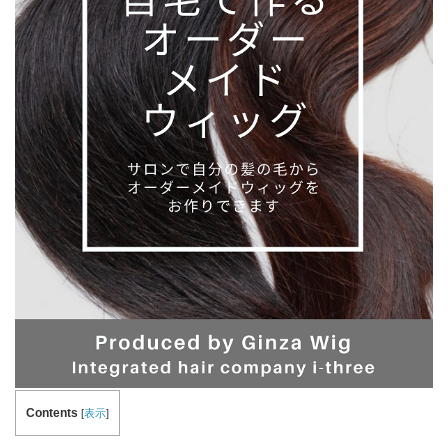
Contents
[
表示
]