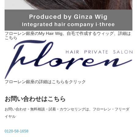
フローレン銀座のMy Hair Wig。自毛で作成するウィッグ、詳細は
こちら
フローレン銀座の詳細はこちらをクリック
お問い合わせはこちら
お問い合わせ・無料相談・試着・カウンセリングは、フローレン・フリーダ
イヤル
0120-58-1658