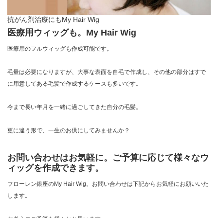
抗がん剤治療にもMy Hair Wig
医療用ウィッグも。My Hair Wig
医療用のフルウィッグも作成可能です。
毛量は必要になりますが、大事な表面を自毛で作成し、その他の部分はすで
に用意してある毛髪で作成するケースも多いです。
今まで長い年月を一緒に過ごしてきた自分の毛髪。
更に違う形で、一生のお供にしてみませんか？
お問い合わせはお気軽に。ご予算に応じて様々なウ
ィッグを作成できます。
フローレン銀座のMy Hair Wig。お問い合わせは下記からお気軽にお願いいた
します。