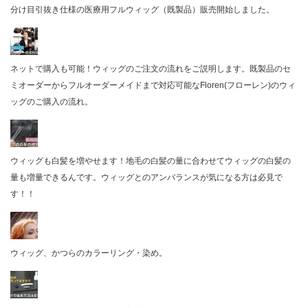
分け目引抜き仕様の医療用フルウィッグ（既製品）販売開始しました。
ネットで購入も可能！ウィッグのご注文の流れをご説明します。既製品のセ
ミオーダーからフルオーダーメイドまで対応可能なFloren(フローレン)のウィ
ッグのご購入の流れ。
ウィッグも白髪を増やせます！地毛の白髪の量に合わせてウィッグの白髪の
量も増量できるんです。ウィッグとのアンバランスが気になる方は必見で
す！！
ウィッグ、かつらのカラーリング・染め。