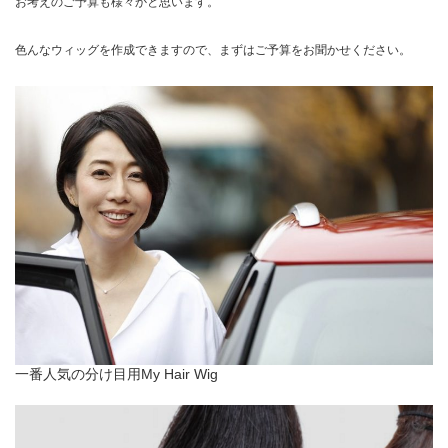
お考えのご予算も様々かと思います。
色んなウィッグを作成できますので、まずはご予算をお聞かせください。
一番人気の分け目用My Hair Wig