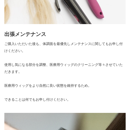
出張メンテナンス
ご購入いただいた後も、体調面を最優先しメンテナンスに関してもお申し付
けください。
使用し気になる部分を調整、医療用ウィッグのクリーニング等々させていた
だきます。
医療用ウィッグをより自然に良い状態を維持するため。
できることは何でもお申し付けください。