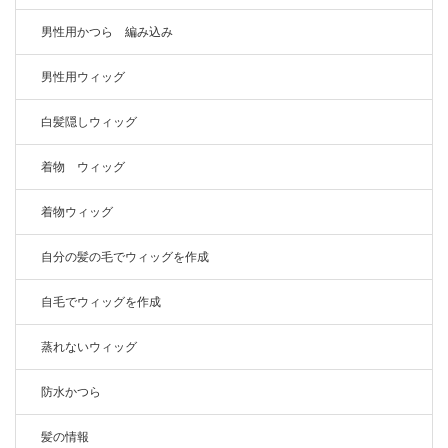
男性用かつら 編み込み
男性用ウィッグ
白髪隠しウィッグ
着物 ウィッグ
着物ウィッグ
自分の髪の毛でウィッグを作成
自毛でウィッグを作成
蒸れないウィッグ
防水かつら
髪の情報