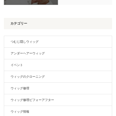
カテゴリー
つむじ隠しウィッグ
アンダーヘアーウィッグ
イベント
ウィッグのクローニング
ウィッグ修理
ウィッグ修理ビフォーアフター
ウィッグ情報