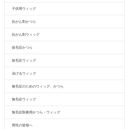
子供用ウィッグ
抗がん剤かつら
抗がん剤ウィッグ
抜毛症かつら
抜毛症ウィッグ
泳げるウィッグ
無毛症のためのウィッグ、かつら
無毛症ウィッグ
無毛症医療用かつら・ウィッグ
男性の皆様へ