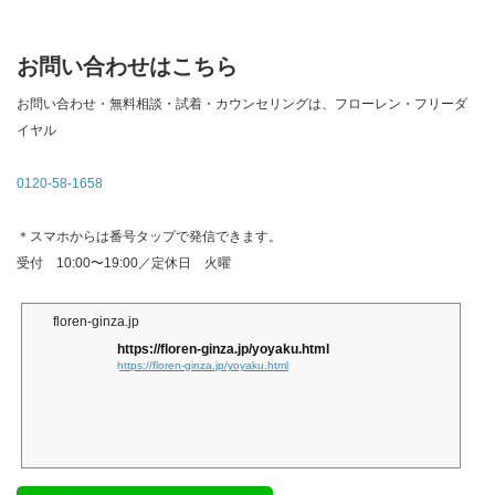
お問い合わせはこちら
お問い合わせ・無料相談・試着・カウンセリングは、フローレン・フリーダ
イヤル
0120-58-1658
＊スマホからは番号タップで発信できます。
受付 10:00〜19:00／定休日 火曜
floren-ginza.jp
https://floren-ginza.jp/yoyaku.html
https://floren-ginza.jp/yoyaku.html