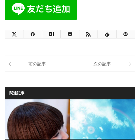
前の記事
次の記事
関連記事