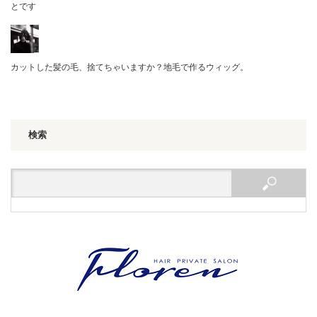
とです
カットした髪の毛、捨てちゃいますか？地毛で作るウィッグ。
検索