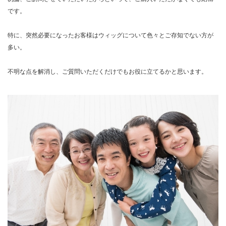
です。
特に、突然必要になったお客様はウィッグについて色々とご存知でない方が
多い。
不明な点を解消し、ご質問いただくだけでもお役に立てるかと思います。