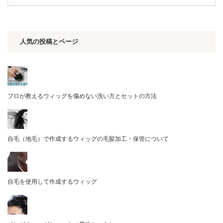
人気の投稿とページ
プロが教えるウィッグを傷めない洗い方とセットの方法
自毛（地毛）で作成するウィッグの毛髪加工・保管について
自毛を使用して作成するウィッグ