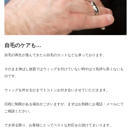
自毛のケアも…
自毛の再生が進んできたら自毛のカットなども承っております。
そのまま伸ばし放題ではウィッグを付けていない時やはり気持ち良くないも
のです。
ウィッグを外せるひまでトコトンお付き合いさせていただきます。
日程に制限がある場合がございますが、まずはお気軽にお電話・メールにて
ご相談ください。
でき得る限り、お客様にとってベストな対応を心掛けてまいります。