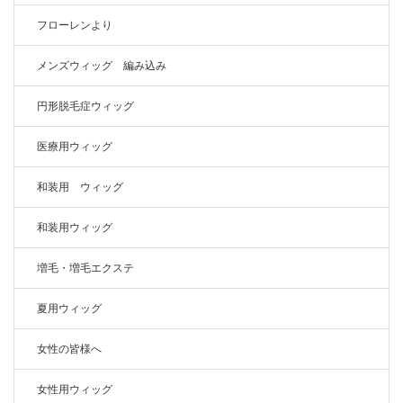
フローレンより
メンズウィッグ 編み込み
円形脱毛症ウィッグ
医療用ウィッグ
和装用 ウィッグ
和装用ウィッグ
増毛・増毛エクステ
夏用ウィッグ
女性の皆様へ
女性用ウィッグ