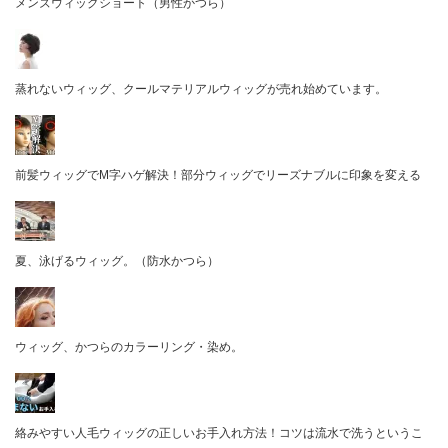
メンズウィッグショート（男性かつら）
蒸れないウィッグ、クールマテリアルウィッグが売れ始めています。
前髪ウィッグでM字ハゲ解決！部分ウィッグでリーズナブルに印象を変える
夏、泳げるウィッグ。（防水かつら）
ウィッグ、かつらのカラーリング・染め。
絡みやすい人毛ウィッグの正しいお手入れ方法！コツは流水で洗うというこ