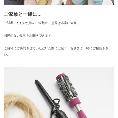
ご家族と一緒に…
ご試着いただいた際のご家族のご意見は非常に大事。
忌憚のない意見をお聞きできます。
ご自宅にご訪問させていただいた際には是非、皆さまご一緒にご相談下さ
い。