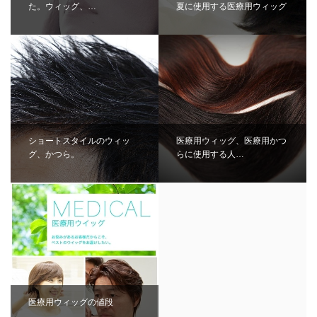
た。ウィッグ、…
夏に使用する医療用ウィッグ
ショートスタイルのウィッ
医療用ウィッグ、医療用かつ
グ、かつら。
らに使用する人…
医療用ウィッグの値段